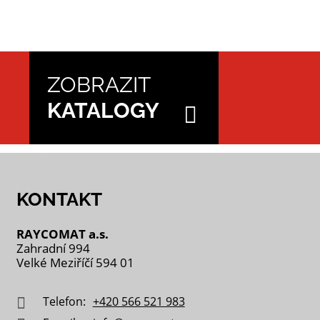
ZOBRAZIT
KATALOGY
KONTAKT
RAYCOMAT a.s.
Zahradní 994
Velké Meziříčí 594 01
Telefon:
+420 566 521 983