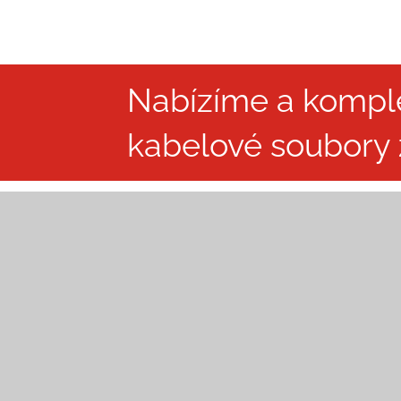
Nabízíme a kompl
kabelové soubory